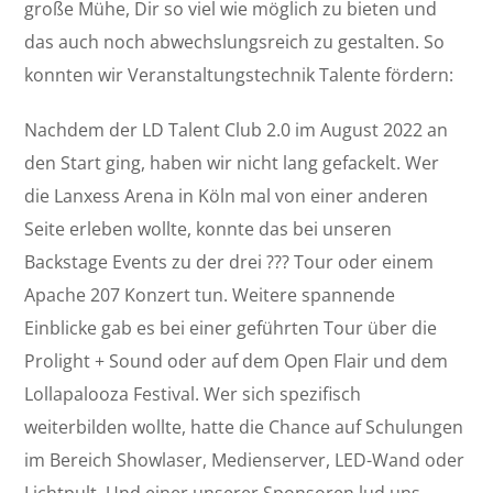
große Mühe, Dir so viel wie möglich zu bieten und
das auch noch abwechslungsreich zu gestalten. So
konnten wir Veranstaltungstechnik Talente fördern:
Nachdem der LD Talent Club 2.0 im August 2022 an
den Start ging, haben wir nicht lang gefackelt. Wer
die Lanxess Arena in Köln mal von einer anderen
Seite erleben wollte, konnte das bei unseren
Backstage Events zu der drei ??? Tour oder einem
Apache 207 Konzert tun. Weitere spannende
Einblicke gab es bei einer geführten Tour über die
Prolight + Sound oder auf dem Open Flair und dem
Lollapalooza Festival. Wer sich spezifisch
weiterbilden wollte, hatte die Chance auf Schulungen
im Bereich Showlaser, Medienserver, LED-Wand oder