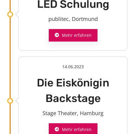
LED Schulung
publitec, Dortmund
Mehr erfahren
14.06.2023
Die Eiskönigin
Backstage
Stage Theater, Hamburg
Mehr erfahren