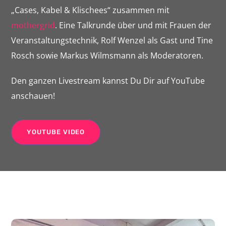
„Cases, Kabel & Klischees“ zusammen mit
mothergrid
. Eine Talkrunde über und mit Frauen der
Veranstaltungstechnik, Rolf Wenzel als Gast und Tine
Rosch sowie Markus Wilmsmann als Moderatoren.
Den ganzen Livestream kannst Du Dir auf YouTube
anschauen!
YOUTUBE VIDEO