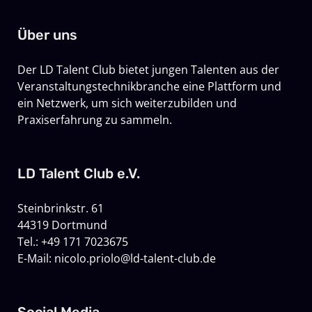
Über uns
Der LD Talent Club bietet jungen Talenten aus der
Veranstaltungstechnikbranche eine Plattform und
ein Netzwerk, um sich weiterzubilden und
Praxiserfahrung zu sammeln.
LD Talent Club e.V.
Steinbrinkstr. 61
44319 Dortmund
Tel.: +49 171 7023675
E-Mail: nicolo.priolo@ld-talent-club.de