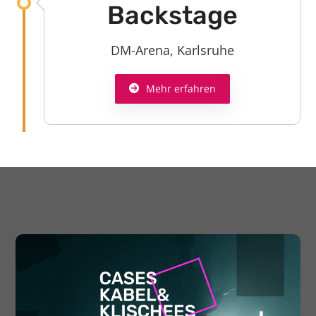
Backstage
DM-Arena, Karlsruhe
Mehr erfahren