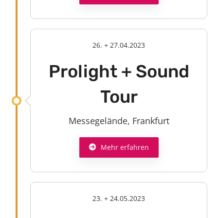
26. + 27.04.2023
Prolight + Sound
Tour
Messegelände, Frankfurt
Mehr erfahren
23. + 24.05.2023