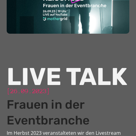
LIVE TALK
[26.09.2023]
Frauen in der
Eventbranche
Im Herbst 2023 veranstalteten wir den Livestream