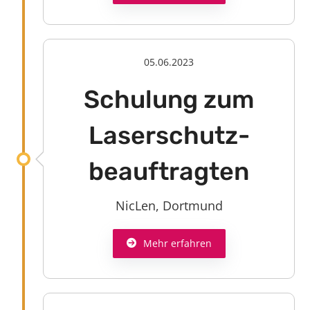
05.06.2023
Schulung zum
Laserschutz­
beauftragten
NicLen, Dortmund
Mehr erfahren