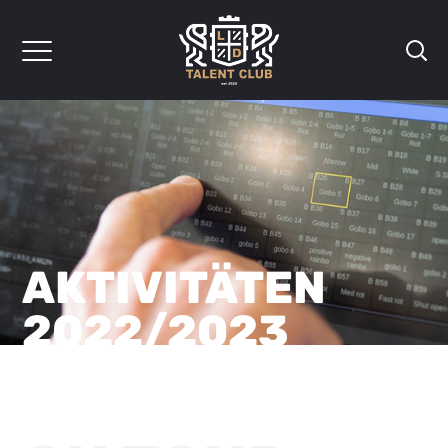
AKTIVITÄTEN
2022/2023