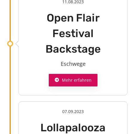
11.08.2023
Open Flair
Festival
Backstage
Eschwege
Mehr erfahren
07.09.2023
Lollapalooza