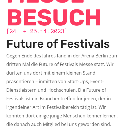
BESUCH
[24. + 25.11.2023]
Future of Festivals
Gegen Ende des Jahres fand in der Arena Berlin zum
dritten Mal die Future of Festivals Messe statt. Wir
durften uns dort mit einem kleinen Stand
präsentieren – inmitten von Start-Ups, Event-
Dienstleistern und Hochschulen. Die Future of
Festivals ist ein Branchentreffen für jeden, der in
irgendeiner Art im Festivalbereich tätig ist. Wir
konnten dort einige junge Menschen kennenlernen,
die danach auch Mitglied bei uns geworden sind.