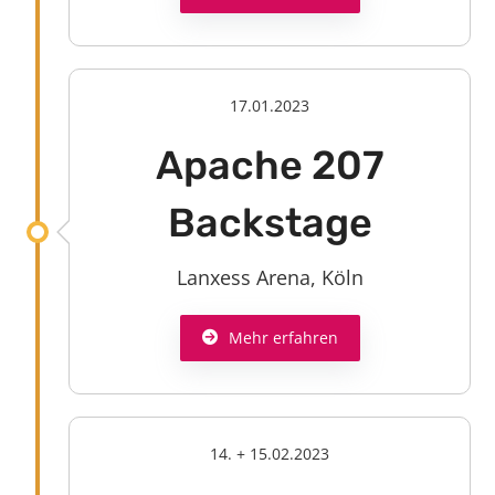
17.01.2023
Apache 207
Backstage
Lanxess Arena, Köln
Mehr erfahren
14. + 15.02.2023