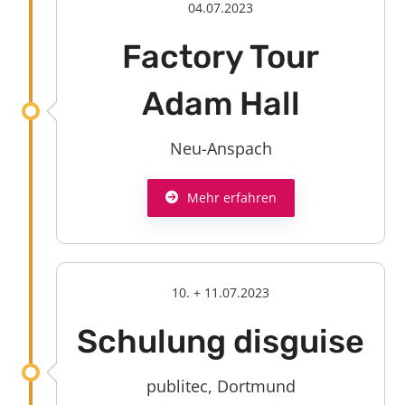
04.07.2023
Factory Tour
Adam Hall
Neu-Anspach
Mehr erfahren
10. + 11.07.2023
Schulung disguise
publitec, Dortmund