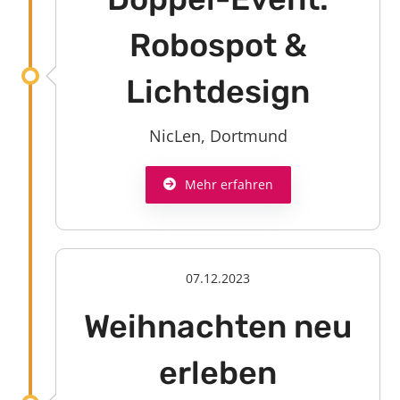
Robospot &
Lichtdesign
NicLen, Dortmund
Mehr erfahren
07.12.2023
Weihnachten neu
erleben