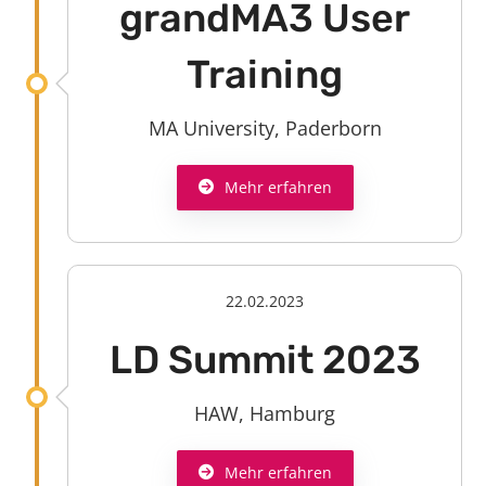
grandMA3 User
Training
MA University, Paderborn
Mehr erfahren
22.02.2023
LD Summit 2023
HAW, Hamburg
Mehr erfahren