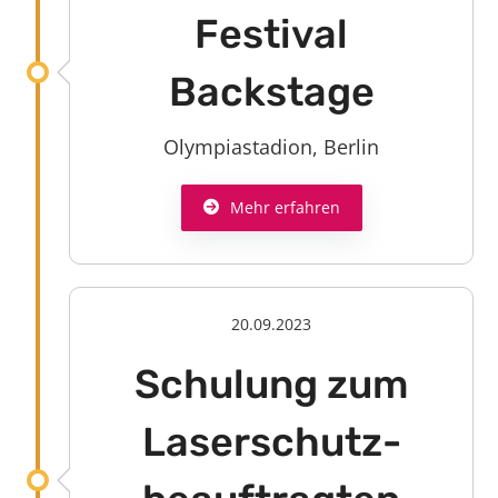
Festival
Backstage
Olympiastadion, Berlin
Mehr erfahren
20.09.2023
Schulung zum
Laserschutz­