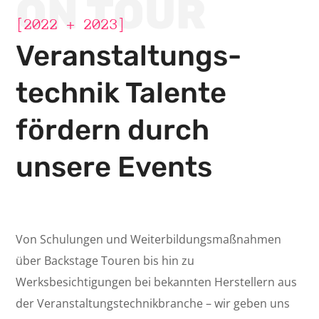
ON TOUR
[2022 + 2023]
Veranstaltungs­
technik Talente
fördern durch
unsere Events
Von Schulungen und Weiterbildungsmaßnahmen
über Backstage Touren bis hin zu
Werksbesichtigungen bei bekannten Herstellern aus
der Veranstaltungstechnikbranche – wir geben uns