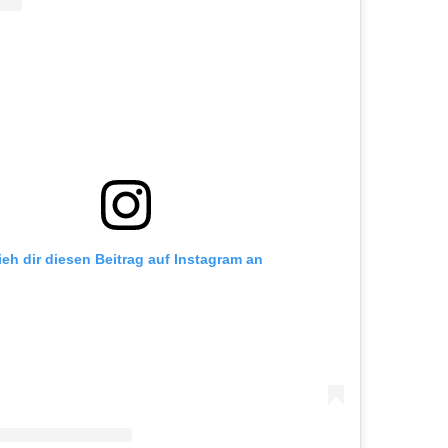
ieh dir diesen Beitrag auf Instagram an