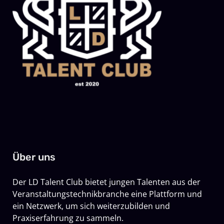
Über uns
Der LD Talent Club bietet jungen Talenten aus der
Veranstaltungstechnikbranche eine Plattform und
ein Netzwerk, um sich weiterzubilden und
Praxiserfahrung zu sammeln.