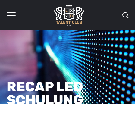
RECAP LED
SCHULUNG