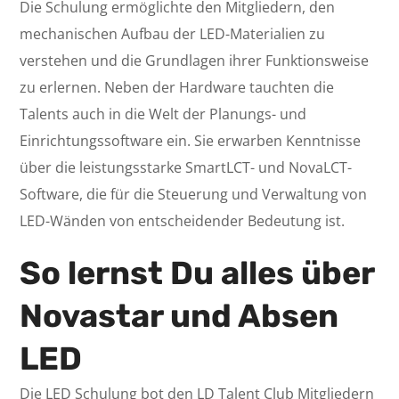
Die Schulung ermöglichte den Mitgliedern, den
mechanischen Aufbau der LED-Materialien zu
verstehen und die Grundlagen ihrer Funktionsweise
zu erlernen. Neben der Hardware tauchten die
Talents auch in die Welt der Planungs- und
Einrichtungssoftware ein. Sie erwarben Kenntnisse
über die leistungsstarke SmartLCT- und NovaLCT-
Software, die für die Steuerung und Verwaltung von
LED-Wänden von entscheidender Bedeutung ist.
So lernst Du alles über
Novastar und Absen
LED
Die LED Schulung bot den LD Talent Club Mitgliedern