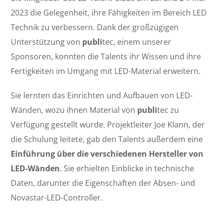
2023 die Gelegenheit, ihre Fähigkeiten im Bereich LED
Technik zu verbessern. Dank der großzügigen
Unterstützung von
publi
tec, einem unserer
Sponsoren, konnten die Talents ihr Wissen und ihre
Fertigkeiten im Umgang mit LED-Material erweitern.
Sie lernten das Einrichten und Aufbauen von LED-
Wänden, wozu ihnen Material von
publi
tec zu
Verfügung gestellt wurde. Projektleiter Joe Klann, der
die Schulung leitete, gab den Talents außerdem eine
Einführung über die verschiedenen Hersteller von
LED-Wänden
. Sie erhielten Einblicke in technische
Daten, darunter die Eigenschaften der Absen- und
Novastar-LED-Controller.