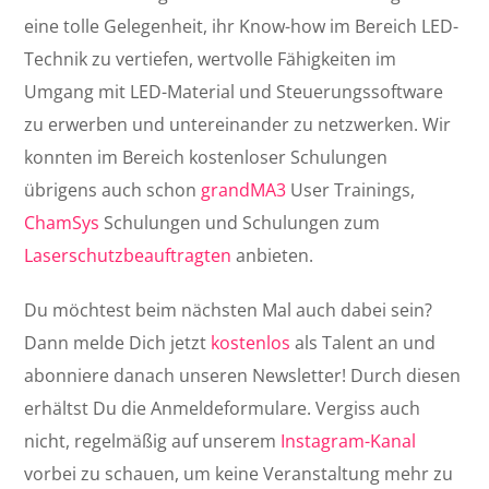
eine tolle Gelegenheit, ihr Know-how im Bereich LED-
Technik zu vertiefen, wertvolle Fähigkeiten im
Umgang mit LED-Material und Steuerungssoftware
zu erwerben und untereinander zu netzwerken. Wir
konnten im Bereich kostenloser Schulungen
übrigens auch schon
grandMA3
User Trainings,
ChamSys
Schulungen und Schulungen zum
Laserschutzbeauftragten
anbieten.
Du möchtest beim nächsten Mal auch dabei sein?
Dann melde Dich jetzt
kostenlos
als Talent an und
abonniere danach unseren Newsletter! Durch diesen
erhältst Du die Anmeldeformulare. Vergiss auch
nicht, regelmäßig auf unserem
Instagram-Kanal
vorbei zu schauen, um keine Veranstaltung mehr zu