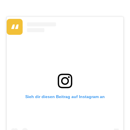
Sieh dir diesen Beitrag auf Instagram an