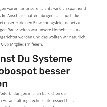
gen waren für unsere Talents wirklich spannend
 Im Anschluss hatten übrigens alle noch die
ei unserer kleinen Einweihungsfeier dabei zu
nigen Bauarbeiten war unsere Homebase kurz
ingerichtet worden und das wollten wir natürlich
 Club Mitgliedern feiern.
rnst Du Systeme
obospot besser
en
iterbildungen in allen Bereichen der
n Veranstaltungstechnik interessiert bist,