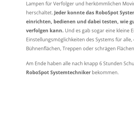
Lampen für Verfolger und herkömmlichen Movin
herschaltet.
Jeder konnte das RoboSpot Syste
einrichten, bedienen und dabei testen, wie g
verfolgen kann.
Und es gab sogar eine kleine E
Einstellungsmöglichkeiten des Systems für alle
Bühnenflächen, Treppen oder schrägen Flächen
Am Ende haben alle nach knapp 6 Stunden Sch
RoboSpot Systemtechniker
bekommen.